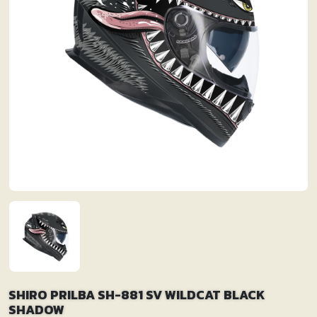
SHIRO PRILBA SH-881 SV WILDCAT BLACK
SHADOW