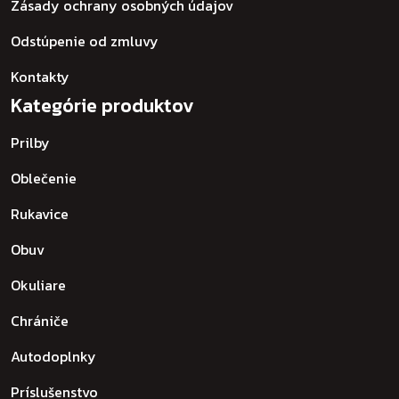
Zásady ochrany osobných údajov
Odstúpenie od zmluvy
Kontakty
Kategórie produktov
Prilby
Oblečenie
Rukavice
Obuv
Okuliare
Chrániče
Autodoplnky
Príslušenstvo