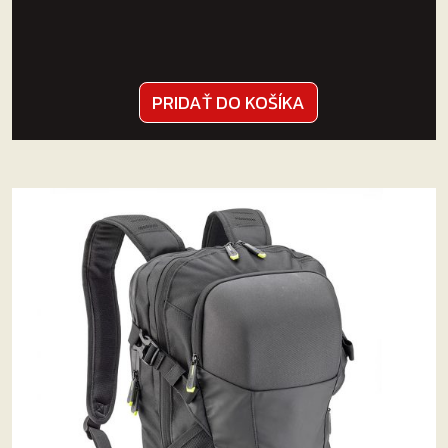
PRIDAŤ DO KOŠÍKA