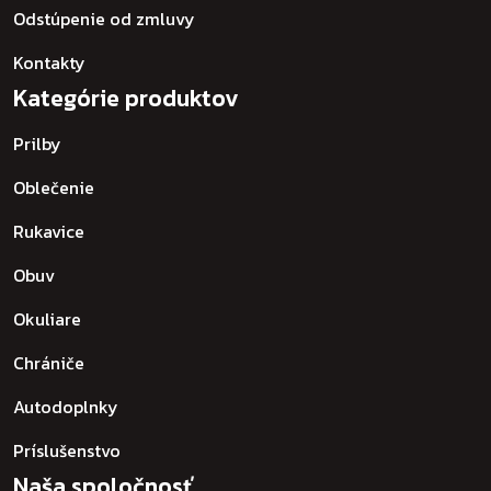
Odstúpenie od zmluvy
Kontakty
Kategórie produktov
Prilby
Oblečenie
Rukavice
Obuv
Okuliare
Chrániče
Autodoplnky
Príslušenstvo
Naša spoločnosť