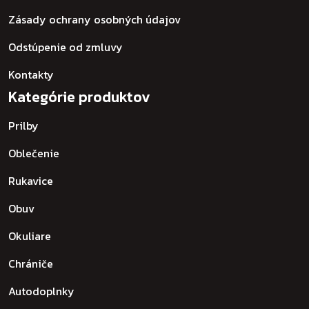
Zásady ochrany osobných údajov
Odstúpenie od zmluvy
Kontakty
Kategórie produktov
Prilby
Oblečenie
Rukavice
Obuv
Okuliare
Chrániče
Autodoplnky