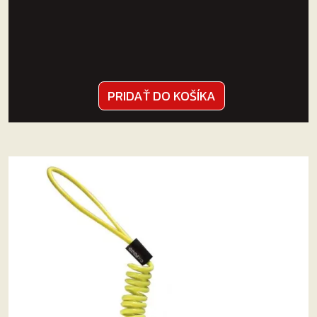
PRIDAŤ DO KOŠÍKA