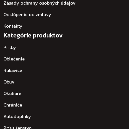
Zásady ochrany osobných údajov
Odstúpenie od zmluvy
Kontakty
Kategórie produktov
Prilby
Oblečenie
Rukavice
Obuv
Okuliare
Chrániče
Autodoplnky
Príslušenstvo