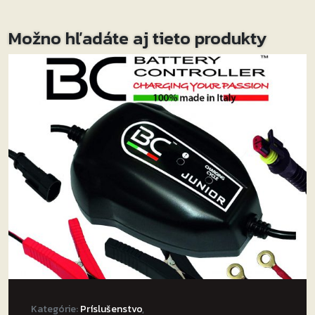
Možno hľadáte aj tieto produkty
Kategórie:
Príslušenstvo
,