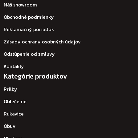
Náš showroom
Obchodné podmienky
Reklamačný poriadok
Zásady ochrany osobných údajov
Odstúpenie od zmluvy
Kontakty
Kategórie produktov
Prilby
Oblečenie
Rukavice
Obuv