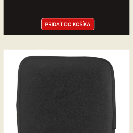
PRIDAŤ DO KOŠÍKA