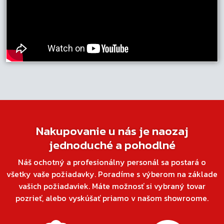
Nakupovanie u nás je naozaj
jednoduché a pohodlné
Náš ochotný a profesionálny personál sa postará o
všetky vaše požiadavky. Poradíme s výberom na základe
vašich požiadaviek. Máte možnosť si vybraný tovar
pozrieť, alebo vyskúšať priamo v našom showroome.