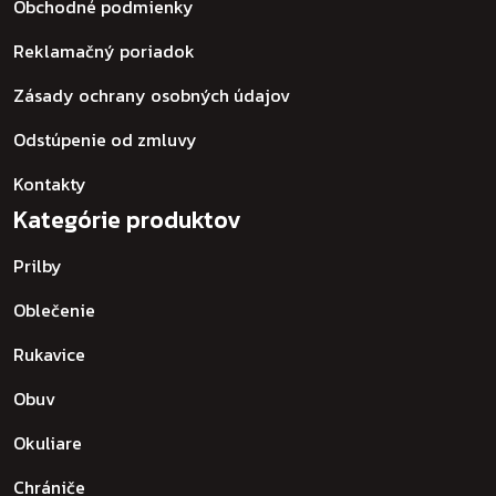
Obchodné podmienky
Reklamačný poriadok
Zásady ochrany osobných údajov
Odstúpenie od zmluvy
Kontakty
Kategórie produktov
Prilby
Oblečenie
Rukavice
Obuv
Okuliare
Chrániče