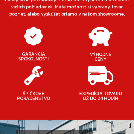
vašich požiadaviek. Máte možnosť si vybraný tovar
pozrieť, alebo vyskúšať priamo v našom showroome.
GARANCIA
VÝHODNÉ
SPOKOJNOSTI
CENY
ŠPIČKOVÉ
EXPEDÍCIA TOVARU
PORADENSTVO
UŽ DO 24 HODÍN