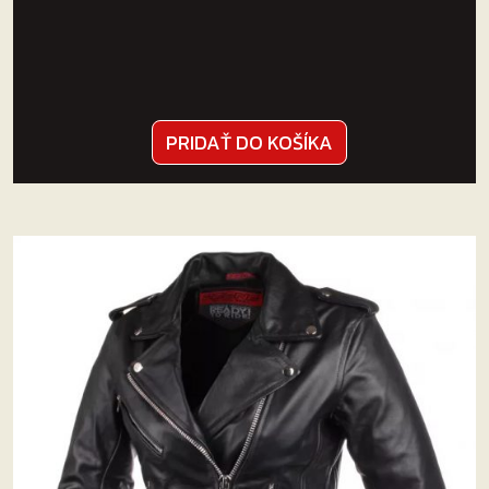
PRIDAŤ DO KOŠÍKA