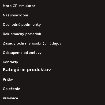
Moto GP simulátor
Náš showroom
Obchodné podmienky
Reklamačný poriadok
Zásady ochrany osobných údajov
Odstúpenie od zmluvy
Kontakty
Kategórie produktov
Prilby
Oblečenie
Rukavice