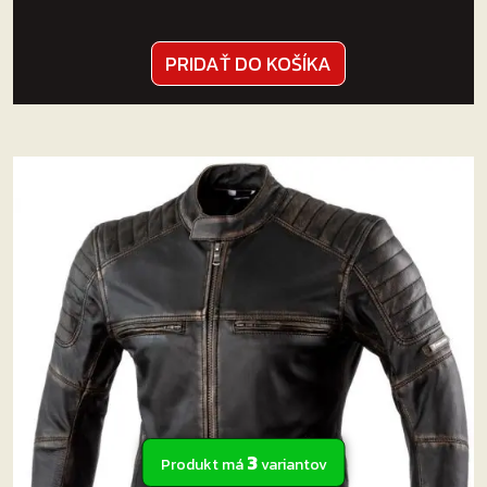
PRIDAŤ DO KOŠÍKA
3
Produkt má
variantov