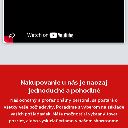
Nakupovanie u nás je naozaj
jednoduché a pohodlné
Náš ochotný a profesionálny personál sa postará o
všetky vaše požiadavky. Poradíme s výberom na základe
vašich požiadaviek. Máte možnosť si vybraný tovar
pozrieť, alebo vyskúšať priamo v našom showroome.