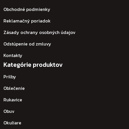
Obchodné podmienky
Reklamačný poriadok
Zásady ochrany osobných údajov
Odstúpenie od zmluvy
Kontakty
Kategórie produktov
Prilby
Oblečenie
Rukavice
Obuv
Okuliare