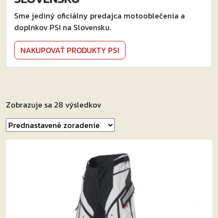
Sme jediný oficiálny predajca motooblečenia a
doplnkov PSI na Slovensku.
NAKUPOVAŤ PRODUKTY PSI
Zobrazuje sa 28 výsledkov