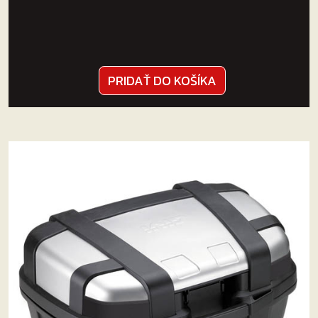
PRIDAŤ DO KOŠÍKA