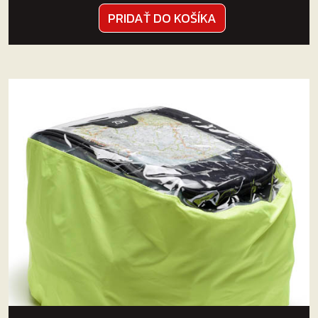
PRIDAŤ DO KOŠÍKA