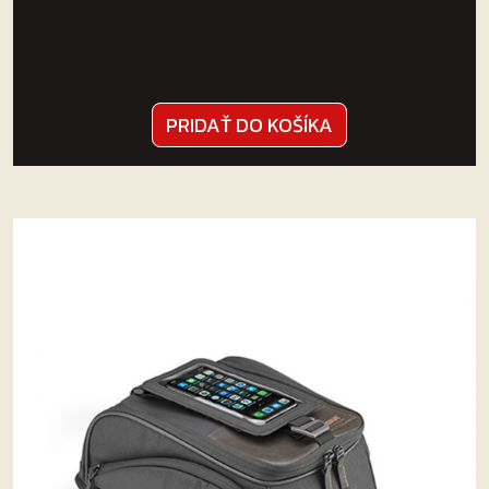
PRIDAŤ DO KOŠÍKA