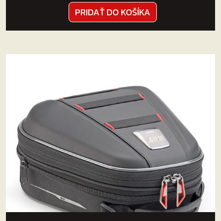
PRIDAŤ DO KOŠÍKA