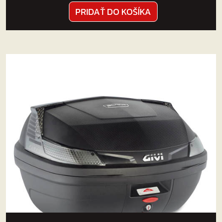
PRIDAŤ DO KOŠÍKA