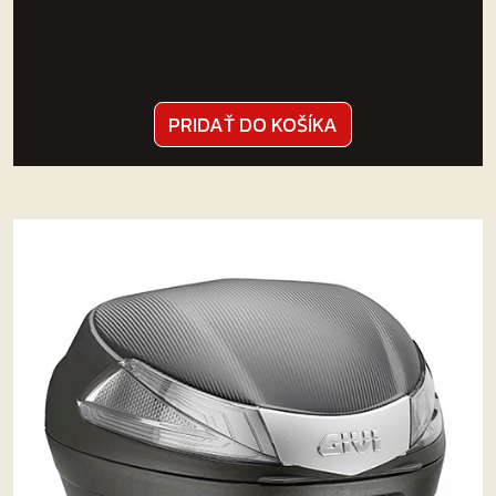
PRIDAŤ DO KOŠÍKA