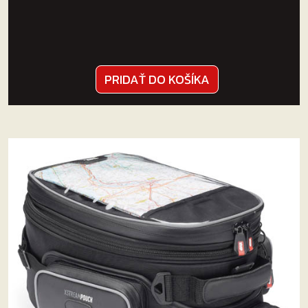
PRIDAŤ DO KOŠÍKA