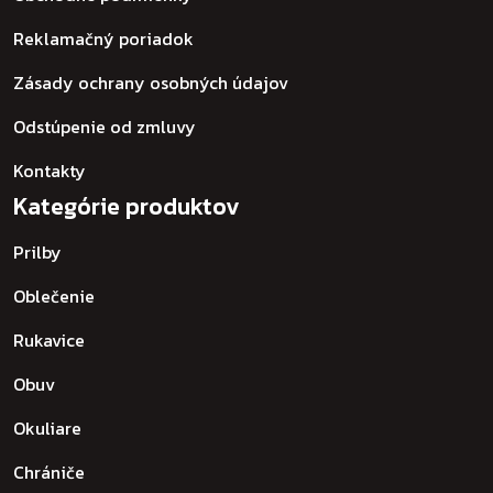
Reklamačný poriadok
Zásady ochrany osobných údajov
Odstúpenie od zmluvy
Kontakty
Kategórie produktov
Prilby
Oblečenie
Rukavice
Obuv
Okuliare
Chrániče