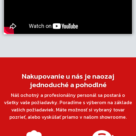
Nakupovanie u nás je naozaj
jednoduché a pohodlné
Náš ochotný a profesionálny personál sa postará o
všetky vaše požiadavky. Poradíme s výberom na základe
vašich požiadaviek. Máte možnosť si vybraný tovar
pozrieť, alebo vyskúšať priamo v našom showroome.