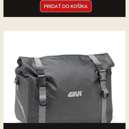
PRIDAŤ DO KOŠÍKA