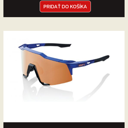
PRIDAŤ DO KOŠÍKA