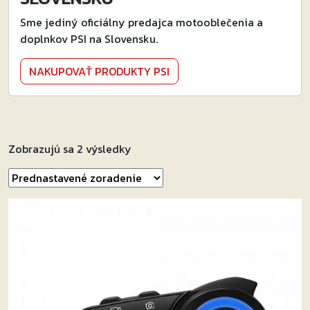
Sme jediný oficiálny predajca motooblečenia a
doplnkov PSI na Slovensku.
NAKUPOVAŤ PRODUKTY PSI
Zobrazujú sa 2 výsledky