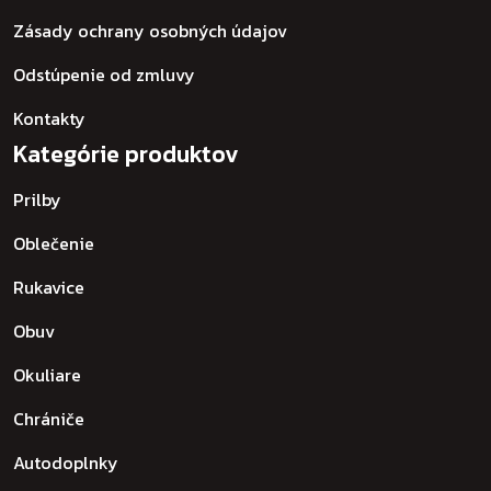
Zásady ochrany osobných údajov
Odstúpenie od zmluvy
Kontakty
Kategórie produktov
Prilby
Oblečenie
Rukavice
Obuv
Okuliare
Chrániče
Autodoplnky