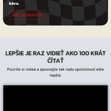
kávu.
NÁŠ SHOWROOM
LEPŠIE JE RAZ VIDIEŤ AKO 100 KRÁT
ČÍTAŤ
Pozrite si videá a spoznajte tak našu spoločnosť ešte
lepšie.