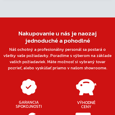
Nakupovanie u nás je naozaj
jednoduché a pohodlné
Náš ochotný a profesionálny personál sa postará o
všetky vaše požiadavky. Poradíme s výberom na základe
vašich požiadaviek. Máte možnosť si vybraný tovar
pozrieť, alebo vyskúšať priamo v našom showroome.
GARANCIA
VÝHODNÉ
SPOKOJNOSTI
CENY