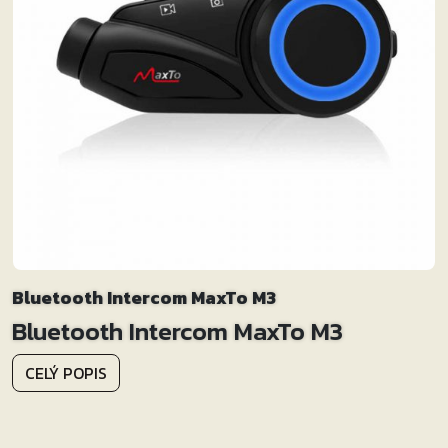
Bluetooth Intercom MaxTo M3
Bluetooth Intercom MaxTo M3
CELÝ POPIS