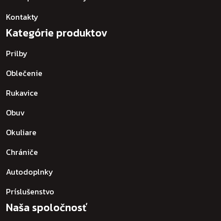
Kontakty
Kategórie produktov
Prilby
Oblečenie
Rukavice
Obuv
Okuliare
Chrániče
Autodoplnky
Príslušenstvo
Naša spoločnosť