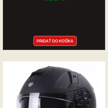
PRIDAŤ DO KOŠÍKA