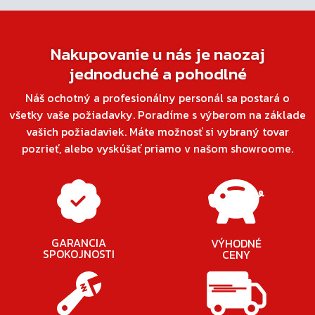
Nakupovanie u nás je naozaj
jednoduché a pohodlné
Náš ochotný a profesionálny personál sa postará o
všetky vaše požiadavky. Poradíme s výberom na základe
vašich požiadaviek. Máte možnosť si vybraný tovar
pozrieť, alebo vyskúšať priamo v našom showroome.
GARANCIA
VÝHODNÉ
SPOKOJNOSTI
CENY