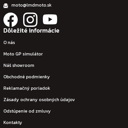
moto@lmdmoto.sk
Dôležité informácie
O nás
Moto GP simulátor
Náš showroom
Obchodné podmienky
Reklamačný poriadok
Zásady ochrany osobných údajov
Odstúpenie od zmluvy
Kontakty