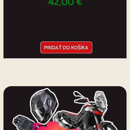
42,00
€
PRIDAŤ DO KOŠÍKA