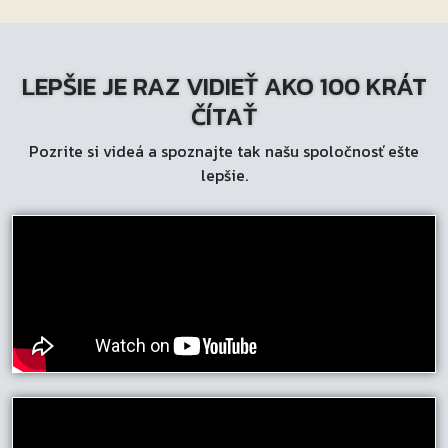
LEPŠIE JE RAZ VIDIEŤ AKO 100 KRÁT
ČÍTAŤ
Pozrite si videá a spoznajte tak našu spoločnosť ešte
lepšie.