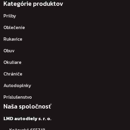
Kategórie produktov
Prilby
Oblečenie
Rukavice
Obuv
Okuliare
Chrániče
Autodoplnky
Príslušenstvo
Naša spoločnosť
LMD autodiely s. r. o.