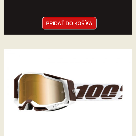
PRIDAŤ DO KOŠÍKA