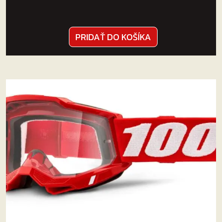
PRIDAŤ DO KOŠÍKA