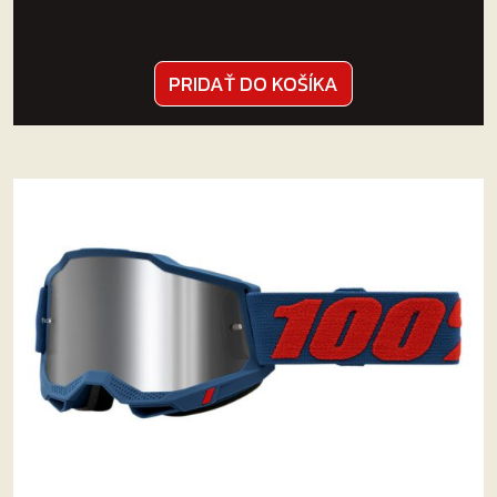
PRIDAŤ DO KOŠÍKA