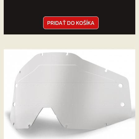
PRIDAŤ DO KOŠÍKA