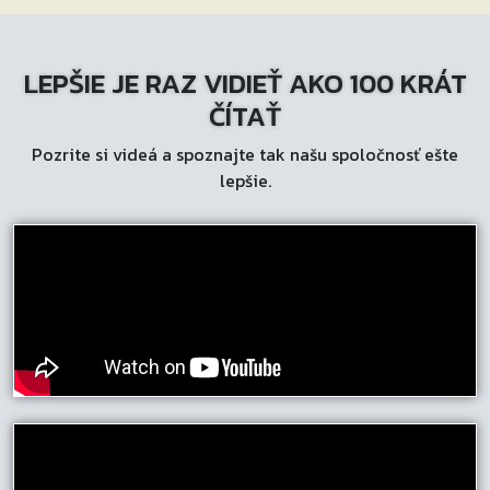
LEPŠIE JE RAZ VIDIEŤ AKO 100 KRÁT
ČÍTAŤ
Pozrite si videá a spoznajte tak našu spoločnosť ešte
lepšie.