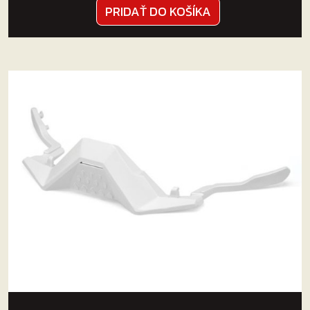
PRIDAŤ DO KOŠÍKA