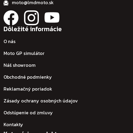
moto@lmdmoto.sk
Dôležité informácie
O nás
Moto GP simulátor
Náš showroom
Obchodné podmienky
Reklamačný poriadok
Zásady ochrany osobných údajov
Odstúpenie od zmluvy
Kontakty