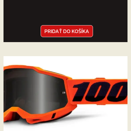
PRIDAŤ DO KOŠÍKA