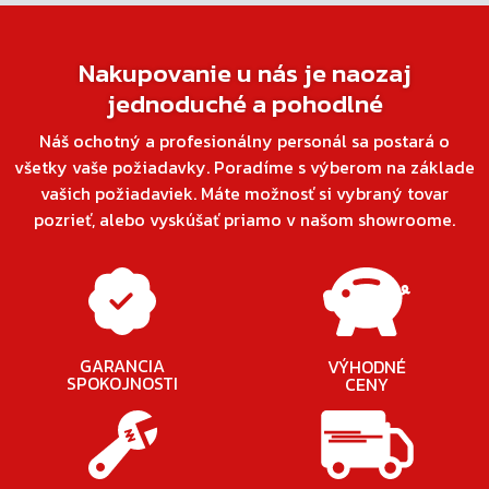
Nakupovanie u nás je naozaj
jednoduché a pohodlné
Náš ochotný a profesionálny personál sa postará o
všetky vaše požiadavky. Poradíme s výberom na základe
vašich požiadaviek. Máte možnosť si vybraný tovar
pozrieť, alebo vyskúšať priamo v našom showroome.
GARANCIA
VÝHODNÉ
SPOKOJNOSTI
CENY