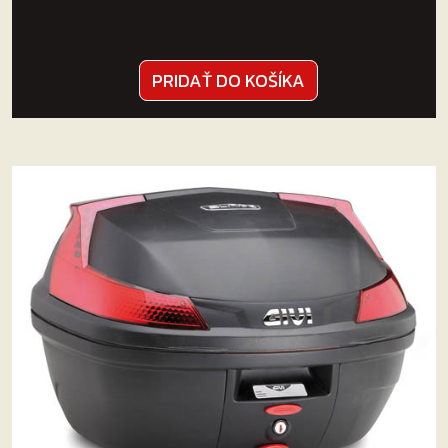
PRIDAŤ DO KOŠÍKA