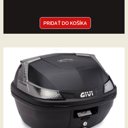
PRIDAŤ DO KOŠÍKA