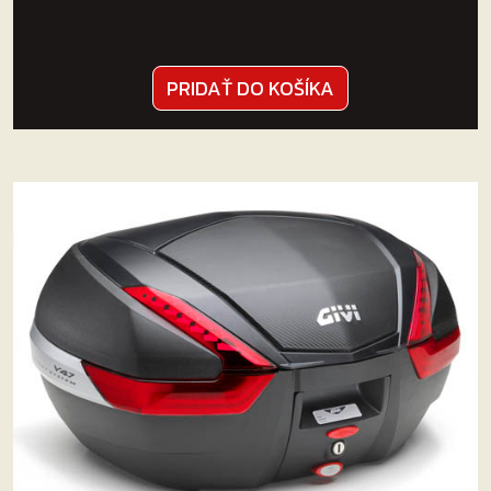
PRIDAŤ DO KOŠÍKA