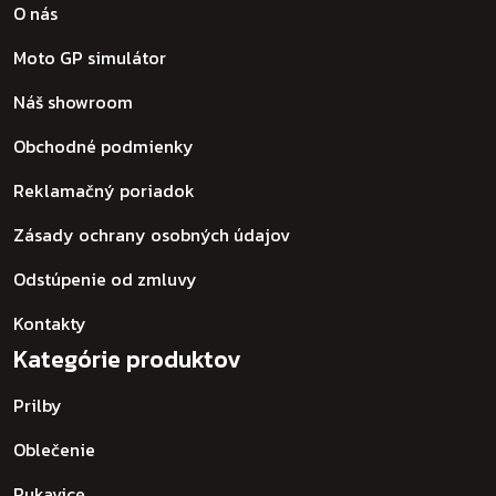
O nás
Moto GP simulátor
Náš showroom
Obchodné podmienky
Reklamačný poriadok
Zásady ochrany osobných údajov
Odstúpenie od zmluvy
Kontakty
Kategórie produktov
Prilby
Oblečenie
Rukavice