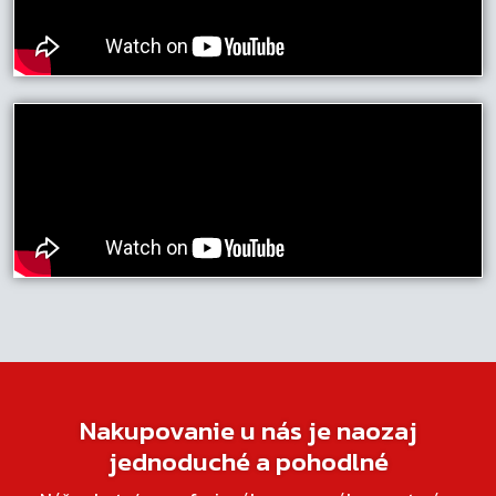
Nakupovanie u nás je naozaj
jednoduché a pohodlné