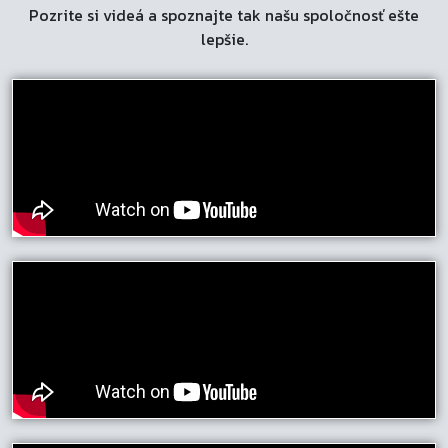
Pozrite si videá a spoznajte tak našu spoločnosť ešte
lepšie.