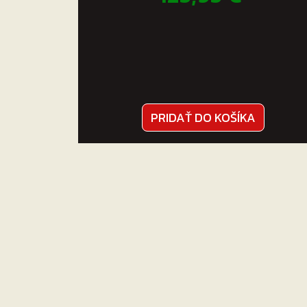
PRIDAŤ DO KOŠÍKA