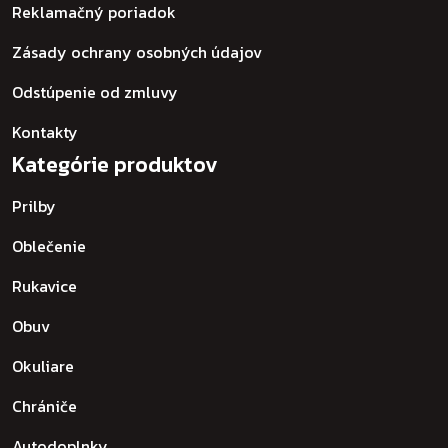
Reklamačný poriadok
Zásady ochrany osobných údajov
Odstúpenie od zmluvy
Kontakty
Kategórie produktov
Prilby
Oblečenie
Rukavice
Obuv
Okuliare
Chrániče
Autodoplnky