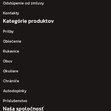
Odstúpenie od zmluvy
Kontakty
Kategórie produktov
Prilby
Oblečenie
Rukavice
Obuv
Okuliare
Chrániče
Autodoplnky
Príslušenstvo
Naša spoločnosť