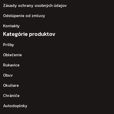
Zásady ochrany osobných údajov
Odstúpenie od zmluvy
Kontakty
Kategórie produktov
Prilby
Oblečenie
Rukavice
Obuv
Okuliare
Chrániče
Autodoplnky