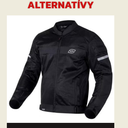
ALTERNATÍVY