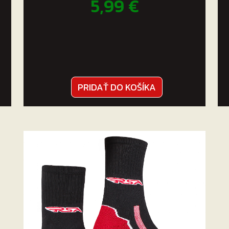
5,99
€
PRIDAŤ DO KOŠÍKA