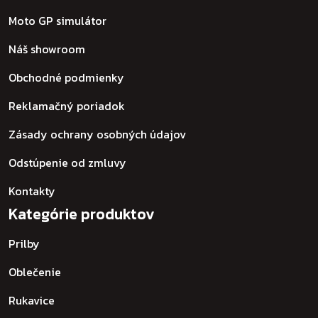
Moto GP simulátor
Náš showroom
Obchodné podmienky
Reklamačný poriadok
Zásady ochrany osobných údajov
Odstúpenie od zmluvy
Kontakty
Kategórie produktov
Prilby
Oblečenie
Rukavice