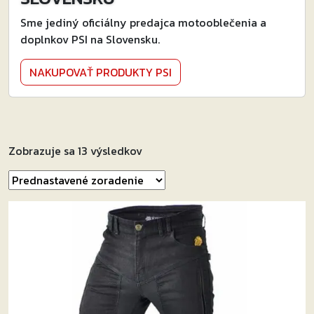
Sme jediný oficiálny predajca motooblečenia a
doplnkov PSI na Slovensku.
NAKUPOVAŤ PRODUKTY PSI
Zobrazuje sa 13 výsledkov