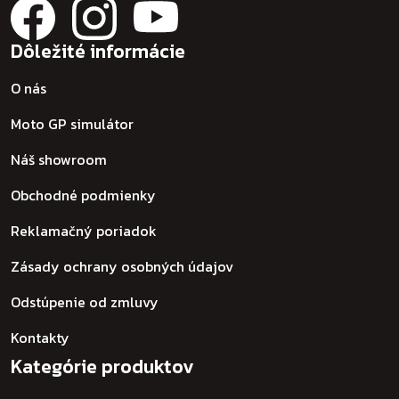
Dôležité informácie
O nás
Moto GP simulátor
Náš showroom
Obchodné podmienky
Reklamačný poriadok
Zásady ochrany osobných údajov
Odstúpenie od zmluvy
Kontakty
Kategórie produktov