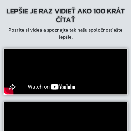
LEPŠIE JE RAZ VIDIEŤ AKO 100 KRÁT
ČÍTAŤ
Pozrite si videá a spoznajte tak našu spoločnosť ešte
lepšie.