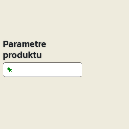
Parametre
produktu