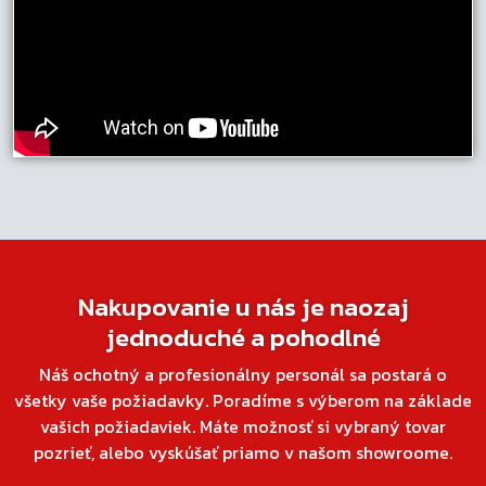
Nakupovanie u nás je naozaj
jednoduché a pohodlné
Náš ochotný a profesionálny personál sa postará o
všetky vaše požiadavky. Poradíme s výberom na základe
vašich požiadaviek. Máte možnosť si vybraný tovar
pozrieť, alebo vyskúšať priamo v našom showroome.