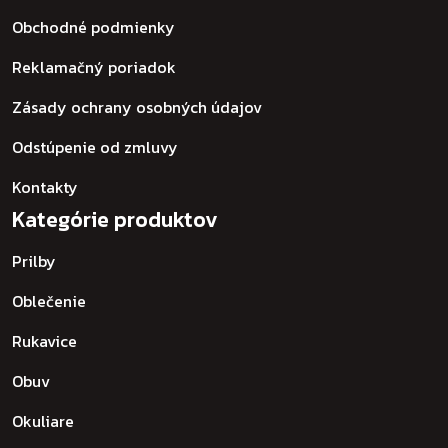
Obchodné podmienky
Reklamačný poriadok
Zásady ochrany osobných údajov
Odstúpenie od zmluvy
Kontakty
Kategórie produktov
Prilby
Oblečenie
Rukavice
Obuv
Okuliare