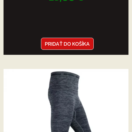
PRIDAŤ DO KOŠÍKA