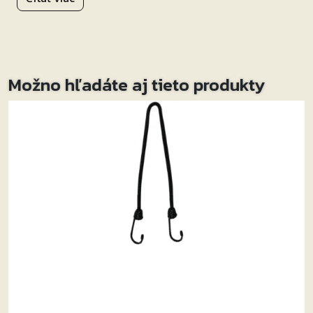
Možno hľadáte aj tieto produkty