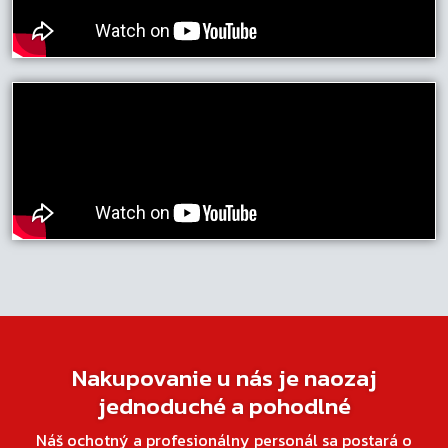
Nakupovanie u nás je naozaj
jednoduché a pohodlné
Náš ochotný a profesionálny personál sa postará o