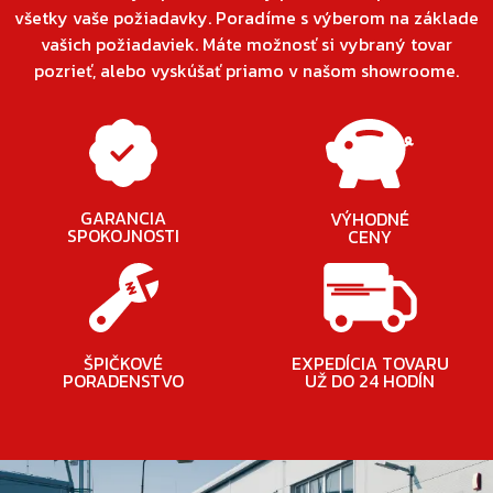
všetky vaše požiadavky. Poradíme s výberom na základe
vašich požiadaviek. Máte možnosť si vybraný tovar
pozrieť, alebo vyskúšať priamo v našom showroome.
GARANCIA
VÝHODNÉ
SPOKOJNOSTI
CENY
ŠPIČKOVÉ
EXPEDÍCIA TOVARU
PORADENSTVO
UŽ DO 24 HODÍN