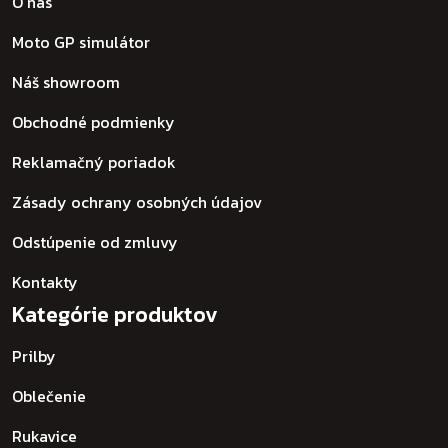
O nás
Moto GP simulátor
Náš showroom
Obchodné podmienky
Reklamačný poriadok
Zásady ochrany osobných údajov
Odstúpenie od zmluvy
Kontakty
Kategórie produktov
Prilby
Oblečenie
Rukavice