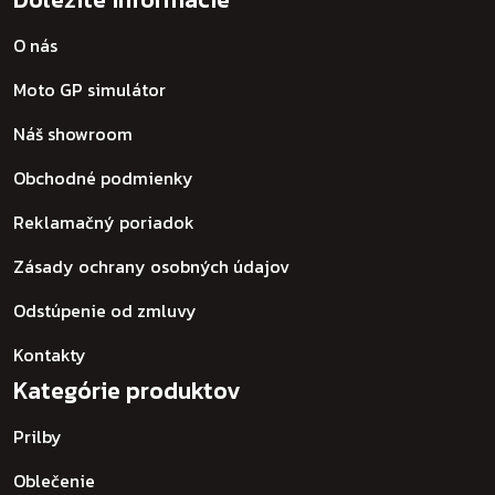
O nás
Moto GP simulátor
Náš showroom
Obchodné podmienky
Reklamačný poriadok
Zásady ochrany osobných údajov
Odstúpenie od zmluvy
Kontakty
Kategórie produktov
Prilby
Oblečenie