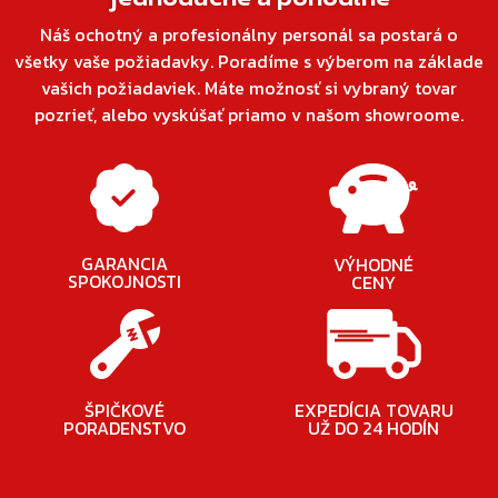
Náš ochotný a profesionálny personál sa postará o
všetky vaše požiadavky. Poradíme s výberom na základe
vašich požiadaviek. Máte možnosť si vybraný tovar
pozrieť, alebo vyskúšať priamo v našom showroome.
GARANCIA
VÝHODNÉ
SPOKOJNOSTI
CENY
ŠPIČKOVÉ
EXPEDÍCIA TOVARU
PORADENSTVO
UŽ DO 24 HODÍN