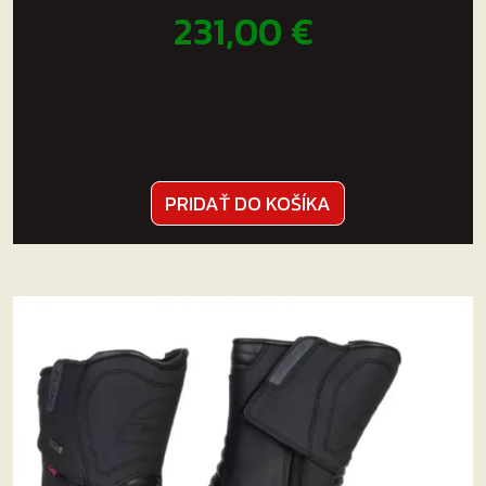
231,00
€
PRIDAŤ DO KOŠÍKA