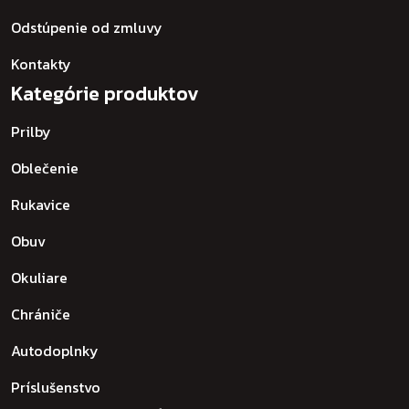
Odstúpenie od zmluvy
Kontakty
Kategórie produktov
Prilby
Oblečenie
Rukavice
Obuv
Okuliare
Chrániče
Autodoplnky
Príslušenstvo