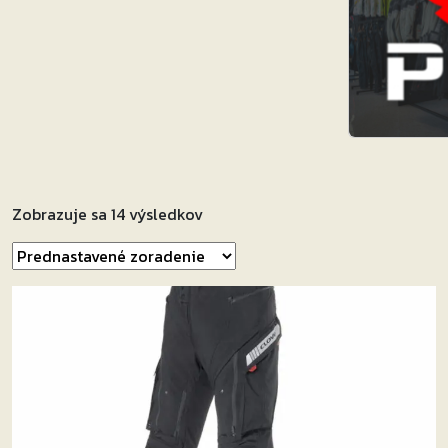
Zobrazuje sa 14 výsledkov