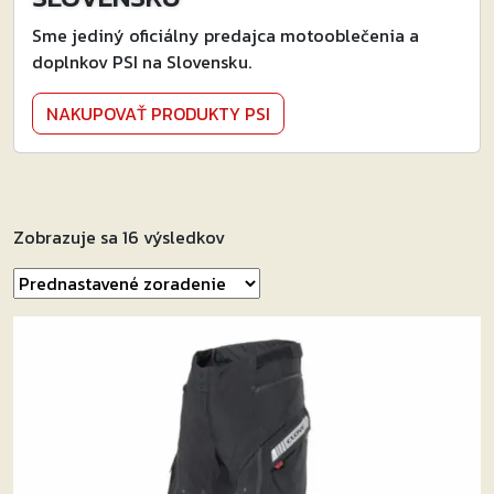
Sme jediný oficiálny predajca motooblečenia a
doplnkov PSI na Slovensku.
NAKUPOVAŤ PRODUKTY PSI
Zobrazuje sa 16 výsledkov