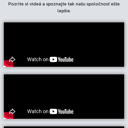
Pozrite si videá a spoznajte tak našu spoločnosť ešte
lepšie.