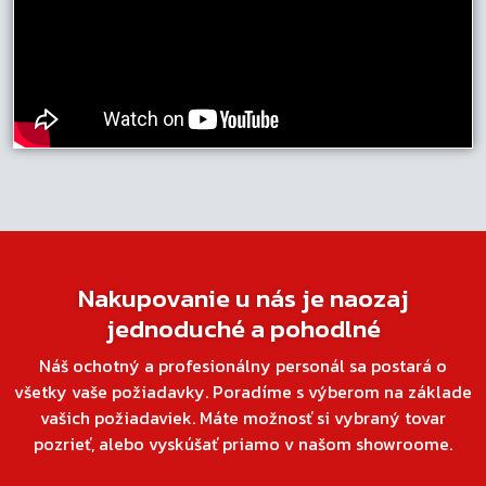
Nakupovanie u nás je naozaj
jednoduché a pohodlné
Náš ochotný a profesionálny personál sa postará o
všetky vaše požiadavky. Poradíme s výberom na základe
vašich požiadaviek. Máte možnosť si vybraný tovar
pozrieť, alebo vyskúšať priamo v našom showroome.