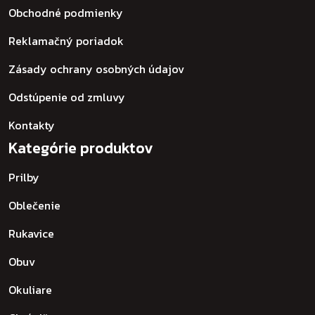
Obchodné podmienky
Reklamačný poriadok
Zásady ochrany osobných údajov
Odstúpenie od zmluvy
Kontakty
Kategórie produktov
Prilby
Oblečenie
Rukavice
Obuv
Okuliare