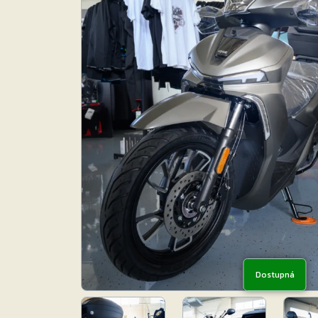
Dostupná