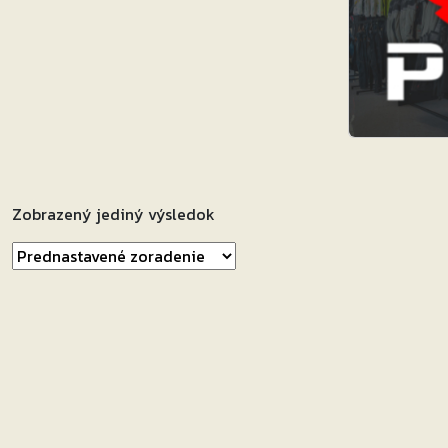
Zobrazený jediný výsledok