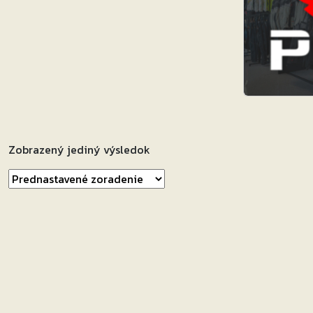
Zobrazený jediný výsledok