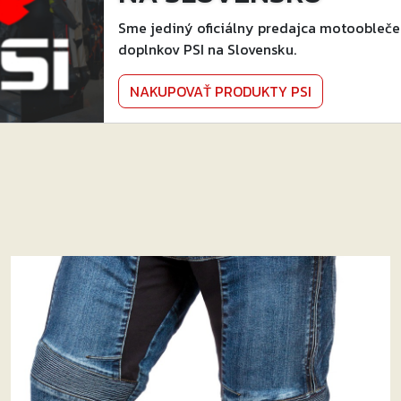
Sme jediný oficiálny predajca motoobleče
doplnkov PSI na Slovensku.
NAKUPOVAŤ PRODUKTY PSI