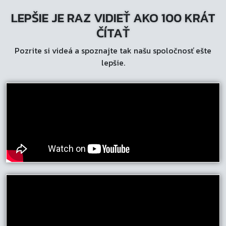
LEPŠIE JE RAZ VIDIEŤ AKO 100 KRÁT
ČÍTAŤ
Pozrite si videá a spoznajte tak našu spoločnosť ešte
lepšie.