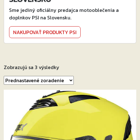
Sme jediný oficiálny predajca motooblečenia a
doplnkov PSI na Slovensku.
NAKUPOVAŤ PRODUKTY PSI
Zobrazujú sa 3 výsledky