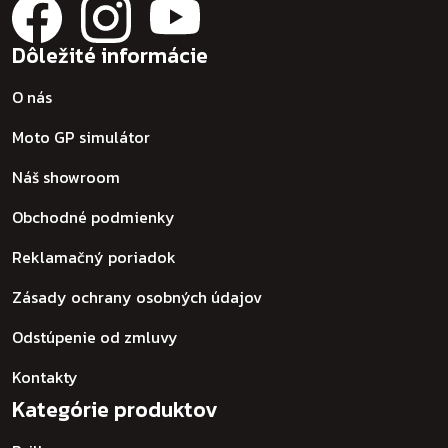
Dôležité informácie
O nás
Moto GP simulátor
Náš showroom
Obchodné podmienky
Reklamačný poriadok
Zásady ochrany osobných údajov
Odstúpenie od zmluvy
Kontakty
Kategórie produktov