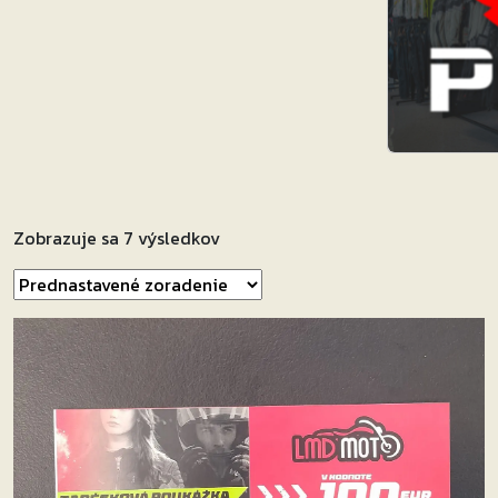
Zobrazuje sa 7 výsledkov