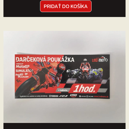
PRIDAŤ DO KOŠÍKA