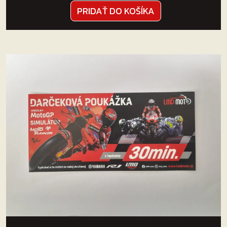
PRIDAŤ DO KOŠÍKA