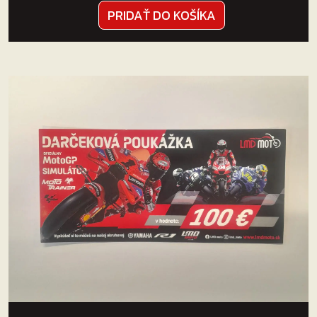
PRIDAŤ DO KOŠÍKA