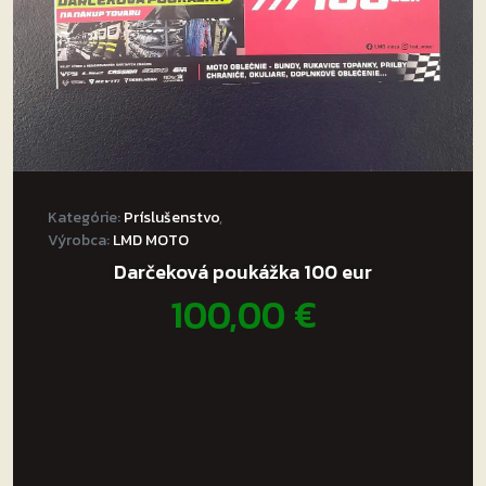
Kategórie:
Príslušenstvo
,
Výrobca:
LMD MOTO
Darčeková poukážka 100 eur
100,00
€