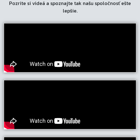
Pozrite si videá a spoznajte tak našu spoločnosť ešte
lepšie.