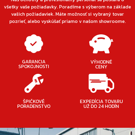
všetky vaše požiadavky. Poradíme s výberom na základe
vašich požiadaviek. Máte možnosť si vybraný tovar
pozrieť, alebo vyskúšať priamo v našom showroome.
GARANCIA
VÝHODNÉ
SPOKOJNOSTI
CENY
ŠPIČKOVÉ
EXPEDÍCIA TOVARU
PORADENSTVO
UŽ DO 24 HODÍN