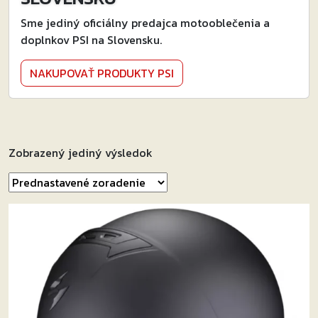
Sme jediný oficiálny predajca motooblečenia a
doplnkov PSI na Slovensku.
NAKUPOVAŤ PRODUKTY PSI
Zobrazený jediný výsledok