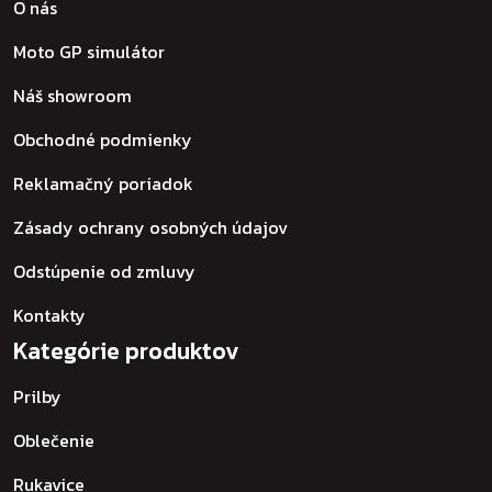
O nás
Moto GP simulátor
Náš showroom
Obchodné podmienky
Reklamačný poriadok
Zásady ochrany osobných údajov
Odstúpenie od zmluvy
Kontakty
Kategórie produktov
Prilby
Oblečenie
Rukavice