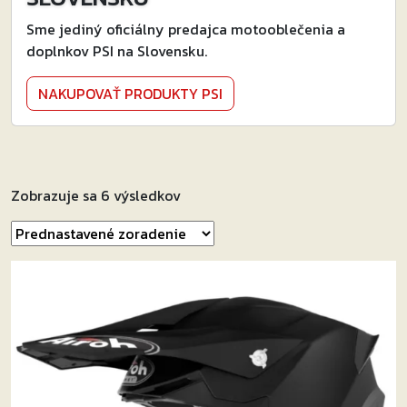
Sme jediný oficiálny predajca motooblečenia a
doplnkov PSI na Slovensku.
NAKUPOVAŤ PRODUKTY PSI
Zobrazuje sa 6 výsledkov