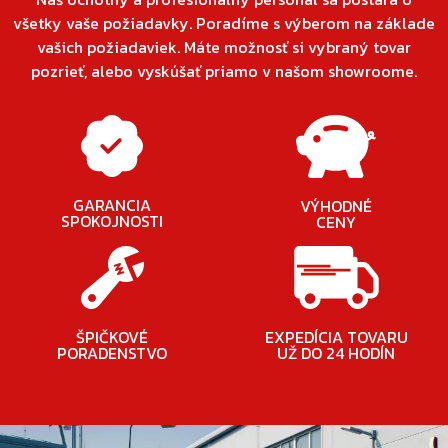
všetky vaše požiadavky. Poradíme s výberom na základe
vašich požiadaviek. Máte možnosť si vybraný tovar
pozrieť, alebo vyskúšať priamo v našom showroome.
GARANCIA
VÝHODNÉ
SPOKOJNOSTI
CENY
ŠPIČKOVÉ
EXPEDÍCIA TOVARU
PORADENSTVO
UŽ DO 24 HODÍN