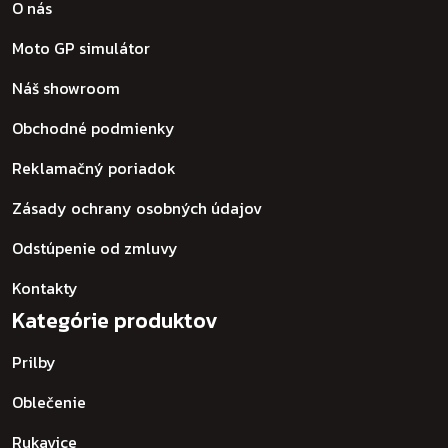
O nás
Moto GP simulátor
Náš showroom
Obchodné podmienky
Reklamačný poriadok
Zásady ochrany osobných údajov
Odstúpenie od zmluvy
Kontakty
Kategórie produktov
Prilby
Oblečenie
Rukavice