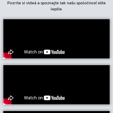
Pozrite si videá a spoznajte tak našu spoločnosť ešte
lepšie.