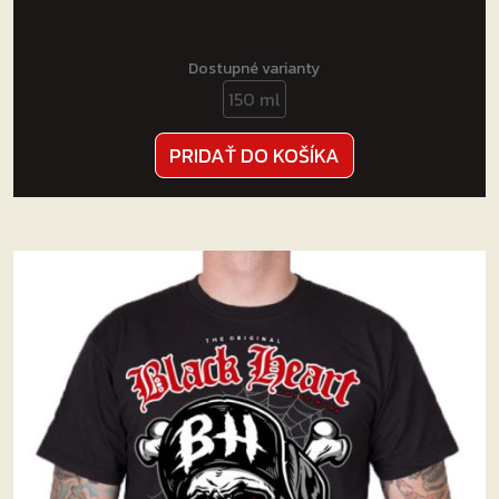
Dostupné varianty
150 ml
PRIDAŤ DO KOŠÍKA