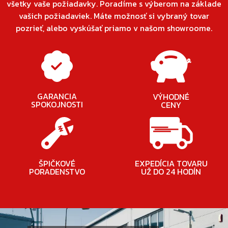
všetky vaše požiadavky. Poradíme s výberom na základe
vašich požiadaviek. Máte možnosť si vybraný tovar
pozrieť, alebo vyskúšať priamo v našom showroome.
GARANCIA
VÝHODNÉ
SPOKOJNOSTI
CENY
ŠPIČKOVÉ
EXPEDÍCIA TOVARU
PORADENSTVO
UŽ DO 24 HODÍN