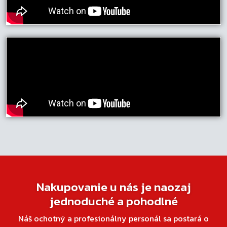
Nakupovanie u nás je naozaj
jednoduché a pohodlné
Náš ochotný a profesionálny personál sa postará o