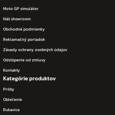
Moto GP simulátor
Náš showroom
Obchodné podmienky
Reklamačný poriadok
Zásady ochrany osobných údajov
Odstúpenie od zmluvy
Kontakty
Kategórie produktov
Prilby
Oblečenie
Rukavice