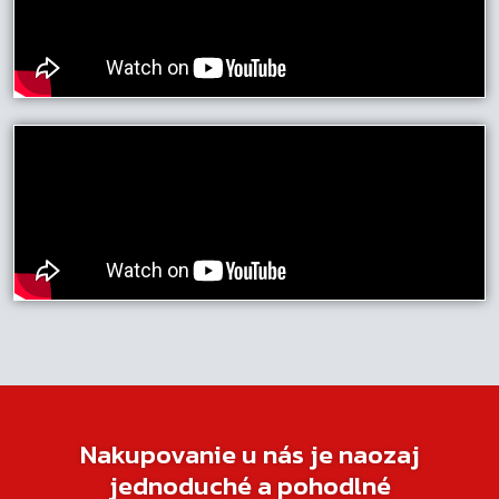
Nakupovanie u nás je naozaj
jednoduché a pohodlné