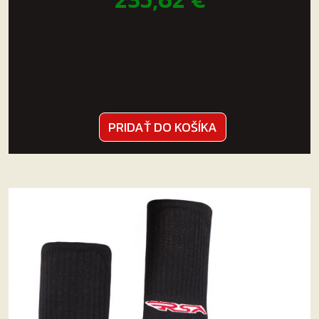
PRIDAŤ DO KOŠÍKA