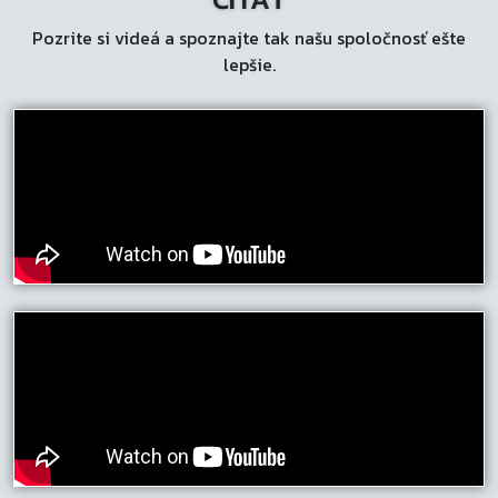
Pozrite si videá a spoznajte tak našu spoločnosť ešte
lepšie.