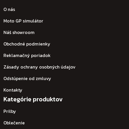
O nás
Moto GP simulátor
Náš showroom
Obchodné podmienky
Reklamačný poriadok
Zásady ochrany osobných údajov
Odstúpenie od zmluvy
Kontakty
Kategórie produktov
Prilby
Oblečenie