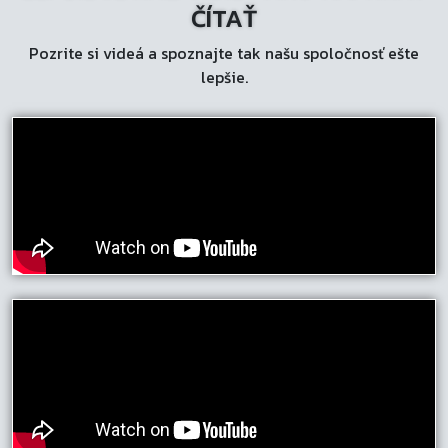
ČÍTAŤ
Pozrite si videá a spoznajte tak našu spoločnosť ešte
lepšie.