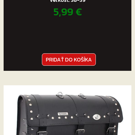
5,99
€
PRIDAŤ DO KOŠÍKA