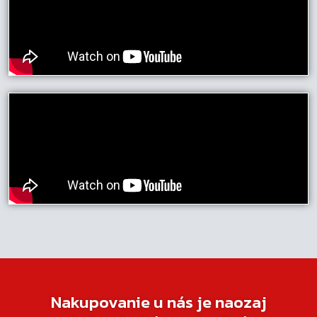
Nakupovanie u nás je naozaj