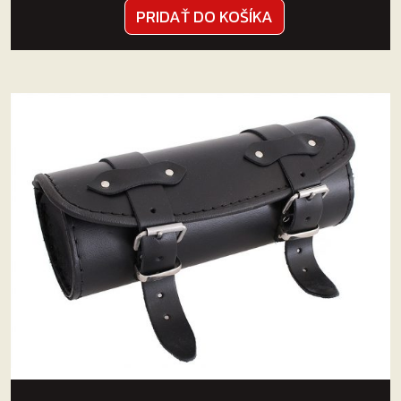
PRIDAŤ DO KOŠÍKA