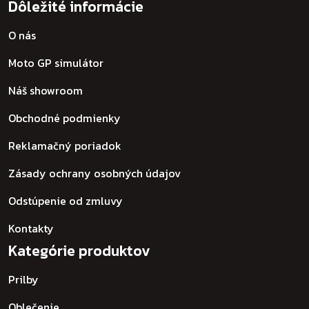
Dôležité informácie
O nás
Moto GP simulátor
Náš showroom
Obchodné podmienky
Reklamačný poriadok
Zásady ochrany osobných údajov
Odstúpenie od zmluvy
Kontakty
Kategórie produktov
Prilby
Oblečenie